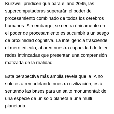
Kurzweil predicen que para el año 2045, las
supercomputadoras superarán el poder de
procesamiento combinado de todos los cerebros
humanos. Sin embargo, se centra únicamente en
el poder de procesamiento es sucumbir a un sesgo
de proximidad cognitiva. La inteligencia trasciende
el mero cálculo, abarca nuestra capacidad de tejer
redes intrincadas que presentan una comprensión
matizada de la realidad.
Esta perspectiva más amplia revela que la IA no
solo está remodelando nuestra civilización, está
sentando las bases para un salto monumental: de
una especie de un solo planeta a una multi
planetaria.