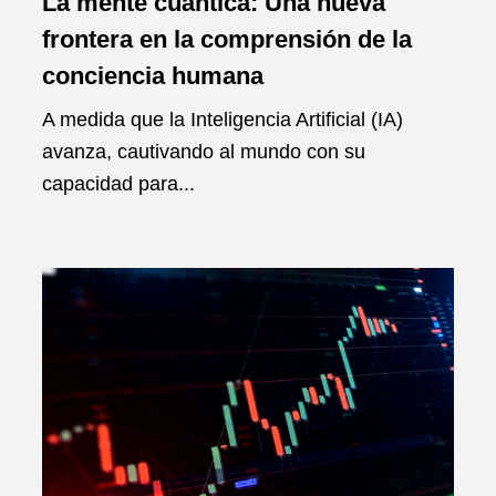
La mente cuántica: Una nueva
frontera en la comprensión de la
conciencia humana
A medida que la Inteligencia Artificial (IA)
avanza, cautivando al mundo con su
capacidad para...