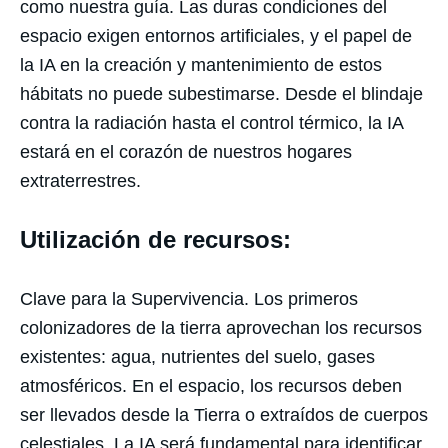
como nuestra guía. Las duras condiciones del
espacio exigen entornos artificiales, y el papel de
la IA en la creación y mantenimiento de estos
hábitats no puede subestimarse. Desde el blindaje
contra la radiación hasta el control térmico, la IA
estará en el corazón de nuestros hogares
extraterrestres.
Utilización de recursos:
Clave para la Supervivencia. Los primeros
colonizadores de la tierra aprovechan los recursos
existentes: agua, nutrientes del suelo, gases
atmosféricos. En el espacio, los recursos deben
ser llevados desde la Tierra o extraídos de cuerpos
celestiales. La IA será fundamental para identificar,