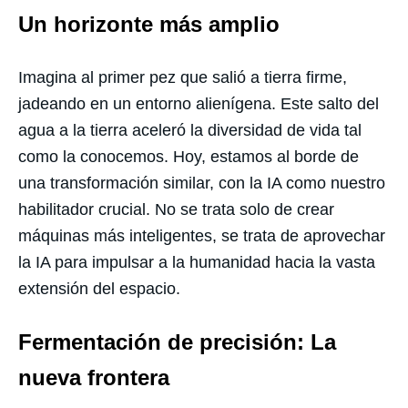
Un horizonte más amplio
Imagina al primer pez que salió a tierra firme,
jadeando en un entorno alienígena. Este salto del
agua a la tierra aceleró la diversidad de vida tal
como la conocemos. Hoy, estamos al borde de
una transformación similar, con la IA como nuestro
habilitador crucial. No se trata solo de crear
máquinas más inteligentes, se trata de aprovechar
la IA para impulsar a la humanidad hacia la vasta
extensión del espacio.
Fermentación de precisión: La
nueva frontera