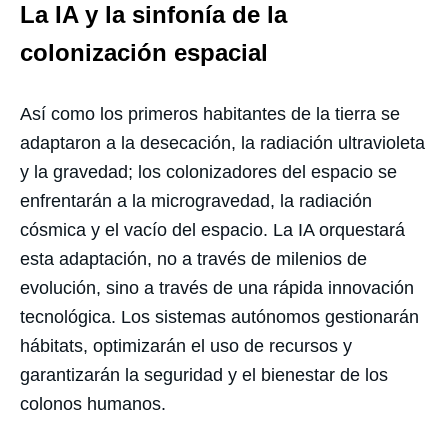
La IA y la sinfonía de la
colonización espacial
Así como los primeros habitantes de la tierra se
adaptaron a la desecación, la radiación ultravioleta
y la gravedad; los colonizadores del espacio se
enfrentarán a la microgravedad, la radiación
cósmica y el vacío del espacio. La IA
orquestará
esta adaptación, no a través de milenios de
evolución, sino a través de una rápida innovación
tecnológica. Los sistemas autónomos gestionarán
hábitats, optimizarán el uso de recursos y
garantizarán la seguridad y el bienestar de los
colonos humanos.