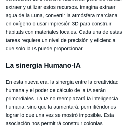
extraer y utilizar estos recursos. Imagina extraer
agua de la Luna, convertir la atmósfera marciana
en oxígeno o usar impresión 3D para construir
hábitats con materiales locales. Cada una de estas
tareas requiere un nivel de precisión y eficiencia
que solo la IA puede proporcionar.
La sinergia Humano-IA
En esta nueva era, la sinergia entre la creatividad
humana y el poder de cálculo de la IA serán
primordiales. La IA no reemplazará la inteligencia
humana, sino que la aumentará, permitiéndonos
lograr lo que una vez se mostró imposible. Esta
asociación nos permitirá construir colonias