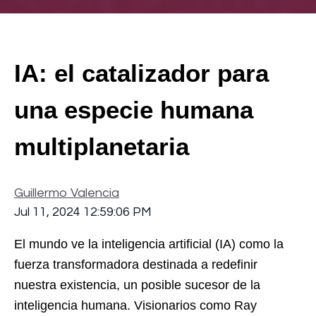
IA: el catalizador para
una especie humana
multiplanetaria
Guillermo Valencia
Jul 11, 2024 12:59:06 PM
El mundo ve la inteligencia artificial (IA) como la
fuerza transformadora destinada a redefinir
nuestra existencia, un posible sucesor de la
inteligencia humana. Visionarios como Ray