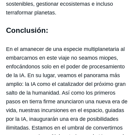
sostenibles, gestionar ecosistemas e incluso
terraformar planetas.
Conclusión:
En el amanecer de una especie multiplanetaria al
embarcarnos en este viaje no seamos miopes,
enfocándonos solo en el poder de procesamiento
de la IA. En su lugar, veamos el panorama más
amplio: la IA como el catalizador del próximo gran
salto de la humanidad. Así como los primeros
pasos en tierra firme anunciaron una nueva era de
vida, nuestras incursiones en el espacio, guiadas
por la IA, inaugurarán una era de posibilidades
ilimitadas. Estamos en el umbral de convertirnos