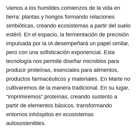
Vamos a los humildes comienzos de la vida en
tierra: plantas y hongos formando relaciones
simbióticas, creando ecosistemas a partir del suelo
estéril. En el espacio, la fermentación de precisión
impulsada por la IA desempeñará un papel similar,
pero con una sofisticación exponencial. Esta
tecnología nos permite diseñar microbios para
producir proteínas, esenciales para alimentos,
productos farmacéuticos y materiales. En Marte no
cultivaremos de la manera tradicional. En su lugar,
“imprimiremos” proteínas, creando sustento a
partir de elementos básicos, transformando
entornos inhóspitos en ecosistemas
autosostenibles.