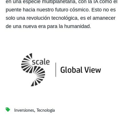
en una especie multiplanetaria, con la IA como el
puente hacia nuestro futuro cósmico. Esto no es
solo una revolución tecnológica, es el amanecer
de una nueva era para la humanidad.
,
Inversiones
Tecnología