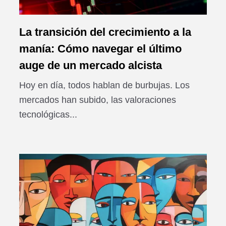
La transición del crecimiento a la
manía: Cómo navegar el último
auge de un mercado alcista
Hoy en día, todos hablan de burbujas. Los
mercados han subido, las valoraciones
tecnológicas...