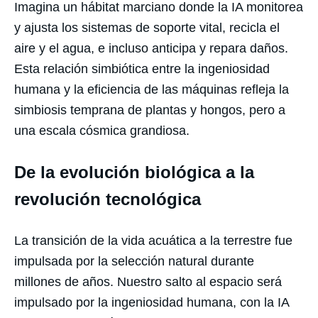
Imagina un hábitat marciano donde la IA monitorea
y ajusta los sistemas de soporte vital, recicla el
aire y el agua, e incluso anticipa y repara daños.
Esta relación simbiótica entre la ingeniosidad
humana y la eficiencia de las máquinas refleja la
simbiosis temprana de plantas y hongos, pero a
una escala cósmica grandiosa.
De la evolución biológica a la
revolución tecnológica
La transición de la vida acuática a la terrestre fue
impulsada por la selección natural durante
millones de años. Nuestro salto al espacio será
impulsado por la ingeniosidad humana, con la IA